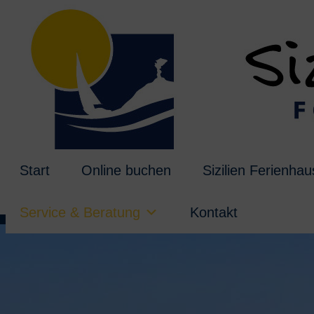
Start
Online buchen
Sizilien Ferienha
Service & Beratung
Kontakt