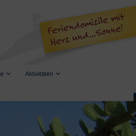
te
Aktivitäten