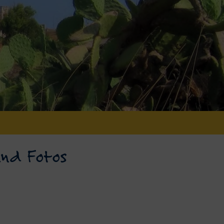
und Fotos