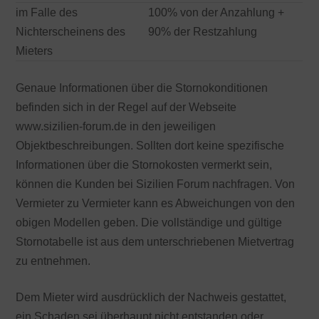
im Falle des
100% von der Anzahlung +
Nichterscheinens des
90% der Restzahlung
Mieters
Genaue Informationen über die Stornokonditionen
befinden sich in der Regel auf der Webseite
www.sizilien-forum.de in den jeweiligen
Objektbeschreibungen. Sollten dort keine spezifische
Informationen über die Stornokosten vermerkt sein,
können die Kunden bei Sizilien Forum nachfragen. Von
Vermieter zu Vermieter kann es Abweichungen von den
obigen Modellen geben. Die vollständige und gültige
Stornotabelle ist aus dem unterschriebenen Mietvertrag
zu entnehmen.
Dem Mieter wird ausdrücklich der Nachweis gestattet,
ein Schaden sei überhaupt nicht entstanden oder