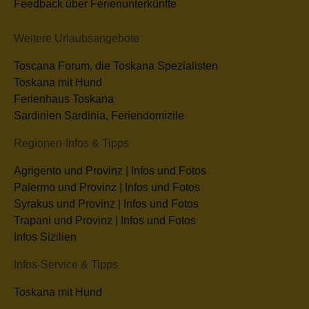
Feedback über Ferienunterkünfte
Weitere Urlaubsangebote
Toscana Forum, die Toskana Spezialisten
Toskana mit Hund
Ferienhaus Toskana
Sardinien Sardinia, Feriendomizile
Regionen-Infos & Tipps
Agrigento und Provinz | Infos und Fotos
Palermo und Provinz | Infos und Fotos
Syrakus und Provinz | Infos und Fotos
Trapani und Provinz | Infos und Fotos
Infos Sizilien
Infos-Service & Tipps
Toskana mit Hund