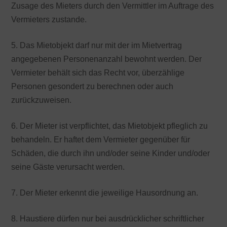
Zusage des Mieters durch den Vermittler im Auftrage des
Vermieters zustande.
5. Das Mietobjekt darf nur mit der im Mietvertrag
angegebenen Personenanzahl bewohnt werden. Der
Vermieter behält sich das Recht vor, überzählige
Personen gesondert zu berechnen oder auch
zurückzuweisen.
6. Der Mieter ist verpflichtet, das Mietobjekt pfleglich zu
behandeln. Er haftet dem Vermieter gegenüber für
Schäden, die durch ihn und/oder seine Kinder und/oder
seine Gäste verursacht werden.
7. Der Mieter erkennt die jeweilige Hausordnung an.
8. Haustiere dürfen nur bei ausdrücklicher schriftlicher