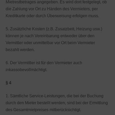
Mietrestbetrages angegeben. Es wird dort festgelegt, ob
die Zahlung vor Ort zu Händen des Vermieters, per
Kreditkarte oder durch Überweisung erfolgen muss.
5. Zusätzliche Kosten (z.B. Zusatzbett, Heizung usw.)
können je nach Vereinbarung entweder über den
Vermittler oder unmittelbar vor Ort beim Vermieter
bezahlt werden.
6. Der Vermittler ist für den Vermieter auch
inkassobevollmächtigt.
§ 4
1. Sämtliche Service-Leistungen, die bei der Buchung
durch den Mieter bestellt werden, sind bei der Ermittlung
des Gesamtmietpreises mitberücksichtigt.