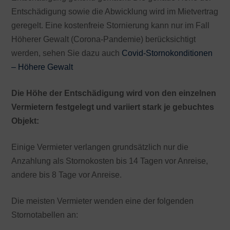
Entschädigung sowie die Abwicklung wird im Mietvertrag
geregelt. Eine kostenfreie Stornierung kann nur im Fall
Höherer Gewalt (Corona-Pandemie) berücksichtigt
werden, sehen Sie dazu auch
Covid-Stornokonditionen
– Höhere Gewalt
Die Höhe der Entschädigung wird von den einzelnen
Vermietern festgelegt und variiert stark je gebuchtes
Objekt:
Einige Vermieter verlangen grundsätzlich nur die
Anzahlung als Stornokosten bis 14 Tagen vor Anreise,
andere bis 8 Tage vor Anreise.
Die meisten Vermieter wenden eine der folgenden
Stornotabellen an: