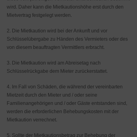
wird. Daher kann die Mietkautionshöhe erst durch den
Mietvertrag festgelegt werden.
2. Die Mietkaution wird bei der Ankunft und vor
Schlüsselübergabe zu Händen des Vermieters oder des
von diesem beauftragten Vermittlers erbracht.
3. Die Mietkaution wird am Abreisetag nach
Schlüsselrückgabe dem Mieter zurückerstattet.
4. Im Fall von Schäden, die während der vereinbarten
Mietzeit durch den Mieter und / oder seine
Familienangehörigen und / oder Gäste entstanden sind,
werden die erforderlichen Behebungskosten mit der
Mietkaution verrechnet.
5. Sollte der Mietkautionsbetrag zur Behebung der