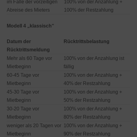
im Falle der vorzeitigen
100% von der Anzahlung +
Abreise des Mieters
100% der Restzahlung
Modell 4 „klassisch“
Datum der
Rücktrittsbelastung
Rücktrittsmeldung
Mehr als 60 Tage vor
100% von der Anzahlung ist
Mietbeginn
fällig
60-45 Tage vor
100% von der Anzahlung +
Mietbeginn
40% der Restzahlung
45-30 Tage vor
100% von der Anzahlung +
Mietbeginn
50% der Restzahlung
30-20 Tage vor
100% von der Anzahlung +
Mietbeginn
80% der Restzahlung
weniger als 20 Tagen vor
100% von der Anzahlung +
Mietbeginn
90% der Restzahlung