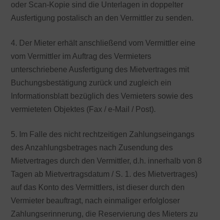
oder Scan-Kopie sind die Unterlagen in doppelter
Ausfertigung postalisch an den Vermittler zu senden.
4. Der Mieter erhält anschließend vom Vermittler eine
vom Vermittler im Auftrag des Vermieters
unterschriebene Ausfertigung des Mietvertrages mit
Buchungsbestätigung zurück und zugleich ein
Informationsblatt bezüglich des Vemieters sowie des
vermieteten Objektes (Fax / e-Mail / Post).
5. Im Falle des nicht rechtzeitigen Zahlungseingangs
des Anzahlungsbetrages nach Zusendung des
Mietvertrages durch den Vermittler, d.h. innerhalb von 8
Tagen ab Mietvertragsdatum / S. 1. des Mietvertrages)
auf das Konto des Vermittlers, ist dieser durch den
Vermieter beauftragt, nach einmaliger erfolgloser
Zahlungserinnerung, die Reservierung des Mieters zu