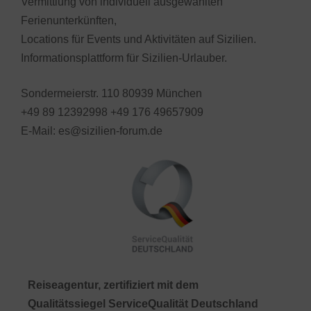
Vermittlung von individuell ausgewählten
Ferienunterkünften,
Locations für Events und Aktivitäten auf Sizilien.
Informationsplattform für Sizilien-Urlauber.
Sondermeierstr. 110 80939 München
+49 89 12392998 +49 176 49657909
E-Mail: es@sizilien-forum.de
Reiseagentur, zertifiziert mit dem
Qualitätssiegel ServiceQualität Deutschland