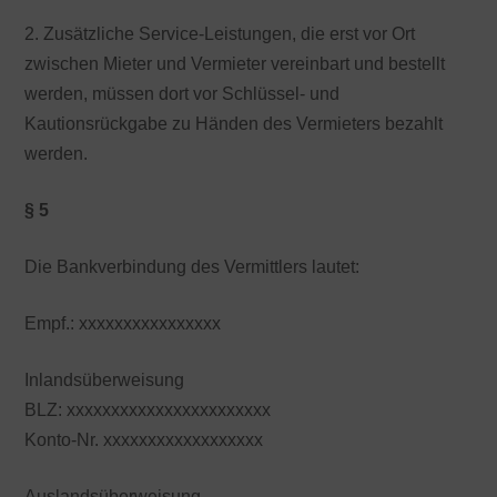
2. Zusätzliche Service-Leistungen, die erst vor Ort
zwischen Mieter und Vermieter vereinbart und bestellt
werden, müssen dort vor Schlüssel- und
Kautionsrückgabe zu Händen des Vermieters bezahlt
werden.
§ 5
Die Bankverbindung des Vermittlers lautet:
Empf.: xxxxxxxxxxxxxxxx
Inlandsüberweisung
BLZ: xxxxxxxxxxxxxxxxxxxxxxx
Konto-Nr. xxxxxxxxxxxxxxxxxx
Auslandsüberweisung