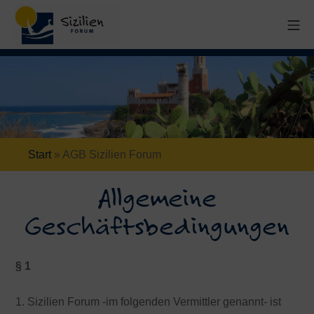
Start
»
AGB Sizilien Forum
Allgemeine
Geschäftsbedingungen
§ 1
1. Sizilien Forum -im folgenden Vermittler genannt- ist