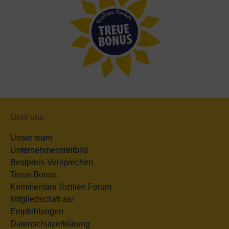
Über uns
Unser team
Unternehmensleitbild
Bestpreis-Versprechen
Treue Bonus
Kommentare Sizilien Forum
Mitgliedschaft asr
Empfehlungen
Datenschutzerklärung