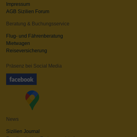
Impressum
AGB Sizilien Forum
Beratung & Buchungsservice
Flug- und Fährenberatung
Mietwagen
Reiseversicherung
Präsenz bei Social Media
News
Sizilien Journal