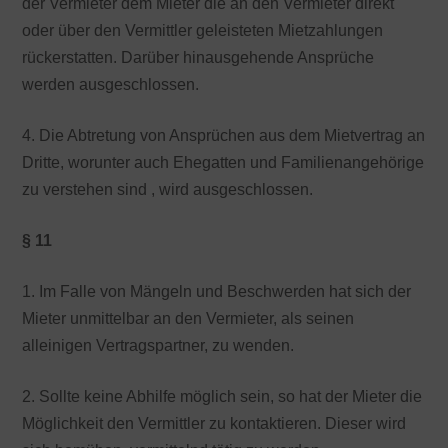
der Vermieter dem Mieter die an den Vermieter direkt
oder über den Vermittler geleisteten Mietzahlungen
rückerstatten. Darüber hinausgehende Ansprüche
werden ausgeschlossen.
4. Die Abtretung von Ansprüchen aus dem Mietvertrag an
Dritte, worunter auch Ehegatten und Familienangehörige
zu verstehen sind , wird ausgeschlossen.
§ 11
1. Im Falle von Mängeln und Beschwerden hat sich der
Mieter unmittelbar an den Vermieter, als seinen
alleinigen Vertragspartner, zu wenden.
2. Sollte keine Abhilfe möglich sein, so hat der Mieter die
Möglichkeit den Vermittler zu kontaktieren. Dieser wird