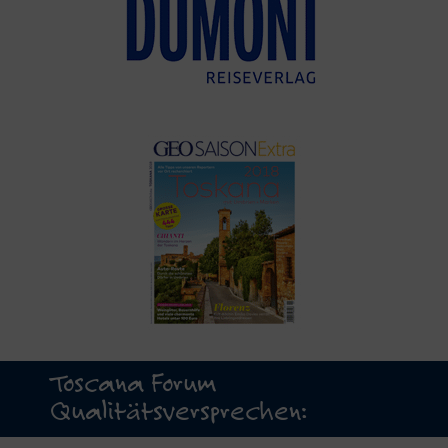
Toscana Forum
Qualitätsversprechen: