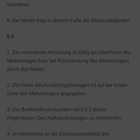
stornieren.
6. Der Mieter trägt in diesem Falle die Mietausfallkosten.
§ 3
1. Die vereinbarte Anzahlung ist fällig bei Abschluss des
Mietvertrages bzw. bei Rücksendung des Mietvertrages
durch den Mieter.
2. Die Höhe des Anzahlungsbetrages ist auf der ersten
Seite des Mietvertrages angegeben.
3. Die Bankverbindungsdaten sind § 5 dieser
Allgemeinen Geschäftsbedingungen zu entnehmen.
4. Im Mietvertrag ist die Zahlungsmodalität des