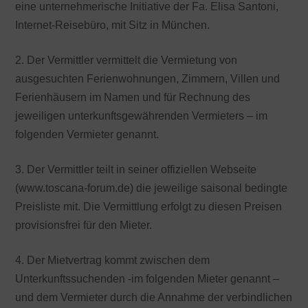
eine unternehmerische Initiative der Fa. Elisa Santoni,
Internet-Reisebüro, mit Sitz in München.
2. Der Vermittler vermittelt die Vermietung von
ausgesuchten Ferienwohnungen, Zimmern, Villen und
Ferienhäusern im Namen und für Rechnung des
jeweiligen unterkunftsgewährenden Vermieters – im
folgenden Vermieter genannt.
3. Der Vermittler teilt in seiner offiziellen Webseite
(www.toscana-forum.de) die jeweilige saisonal bedingte
Preisliste mit. Die Vermittlung erfolgt zu diesen Preisen
provisionsfrei für den Mieter.
4. Der Mietvertrag kommt zwischen dem
Unterkunftssuchenden -im folgenden Mieter genannt –
und dem Vermieter durch die Annahme der verbindlichen