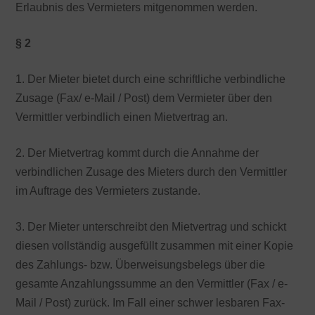
Erlaubnis des Vermieters mitgenommen werden.
§ 2
1. Der Mieter bietet durch eine schriftliche verbindliche
Zusage (Fax/ e-Mail / Post) dem Vermieter über den
Vermittler verbindlich einen Mietvertrag an.
2. Der Mietvertrag kommt durch die Annahme der
verbindlichen Zusage des Mieters durch den Vermittler
im Auftrage des Vermieters zustande.
3. Der Mieter unterschreibt den Mietvertrag und schickt
diesen vollständig ausgefüllt zusammen mit einer Kopie
des Zahlungs- bzw. Überweisungsbelegs über die
gesamte Anzahlungssumme an den Vermittler (Fax / e-
Mail / Post) zurück. Im Fall einer schwer lesbaren Fax-