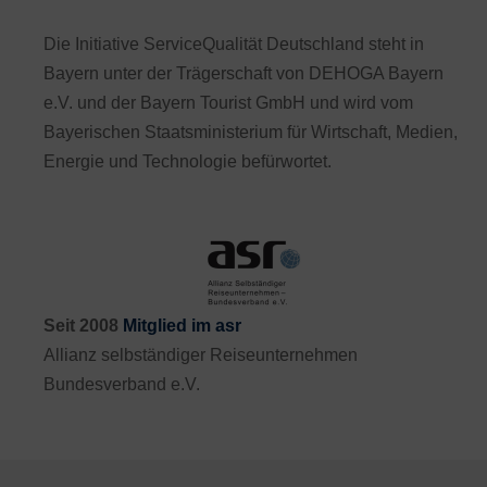
Die Initiative ServiceQualität Deutschland steht in
Bayern unter der Trägerschaft von DEHOGA Bayern
e.V. und der Bayern Tourist GmbH und wird vom
Bayerischen Staatsministerium für Wirtschaft, Medien,
Energie und Technologie befürwortet.
Seit 2008
Mitglied im asr
Allianz selbständiger Reiseunternehmen
Bundesverband e.V.