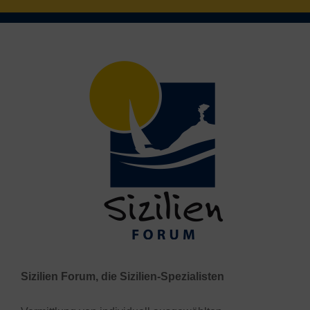
Sizilien Forum, die Sizilien-Spezialisten