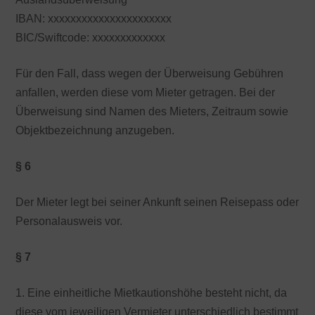
IBAN: xxxxxxxxxxxxxxxxxxxxxx
BIC/Swiftcode: xxxxxxxxxxxxx
Für den Fall, dass wegen der Überweisung Gebühren
anfallen, werden diese vom Mieter getragen. Bei der
Überweisung sind Namen des Mieters, Zeitraum sowie
Objektbezeichnung anzugeben.
§ 6
Der Mieter legt bei seiner Ankunft seinen Reisepass oder
Personalausweis vor.
§ 7
1. Eine einheitliche Mietkautionshöhe besteht nicht, da
diese vom jeweiligen Vermieter unterschiedlich bestimmt