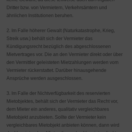
Dritter bzw. von Vermietern, Verkehrsämtern und
ähnlichen Institutionen beruhen.
2. Im Falle höherer Gewalt (Naturkatastrophe, Krieg,
Streik usw.) behält sich der Vermieter das
Kündigungsrecht bezüglich des abgeschlossenen
Mietvertrages vor. Die an den Vermieter direkt oder über
den Vermittler geleisteten Mietzahlungen werden vom
Vermieter rückerstattet. Darüber hinausgehende
Ansprüche werden ausgeschlossen.
3. Im Falle der Nichtverfügbarkeit des reservierten
Mietobjektes, behält sich der Vermieter das Recht vor,
dem Mieter ein anderes, qualitativ vergleichbares
Mietobjekt anzubieten. Sollte der Vermieter kein
vergleichbares Mietobjekt anbieten können, dann wird