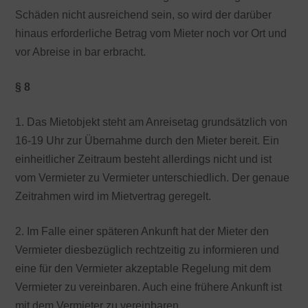
Schäden nicht ausreichend sein, so wird der darüber
hinaus erforderliche Betrag vom Mieter noch vor Ort und
vor Abreise in bar erbracht.
§ 8
1. Das Mietobjekt steht am Anreisetag grundsätzlich von
16-19 Uhr zur Übernahme durch den Mieter bereit. Ein
einheitlicher Zeitraum besteht allerdings nicht und ist
vom Vermieter zu Vermieter unterschiedlich. Der genaue
Zeitrahmen wird im Mietvertrag geregelt.
2. Im Falle einer späteren Ankunft hat der Mieter den
Vermieter diesbezüglich rechtzeitig zu informieren und
eine für den Vermieter akzeptable Regelung mit dem
Vermieter zu vereinbaren. Auch eine frühere Ankunft ist
mit dem Vermieter zu vereinbaren.