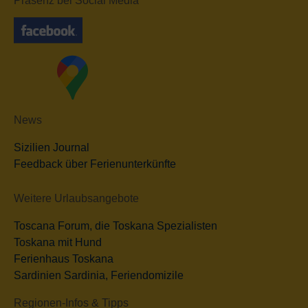
Präsenz bei Social Media
News
Sizilien Journal
Feedback über Ferienunterkünfte
Weitere Urlaubsangebote
Toscana Forum, die Toskana Spezialisten
Toskana mit Hund
Ferienhaus Toskana
Sardinien Sardinia, Feriendomizile
Regionen-Infos & Tipps