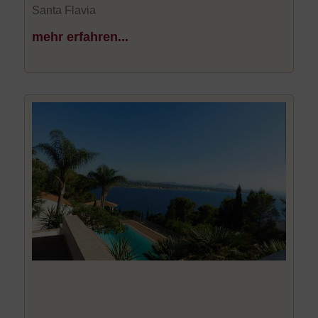
Santa Flavia
mehr erfahren...