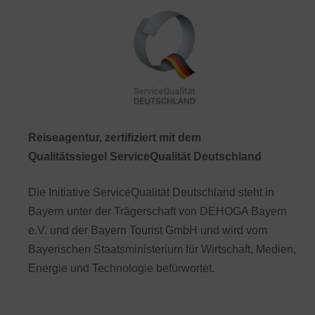
Reiseagentur, zertifiziert mit dem
Qualitätssiegel ServiceQualität Deutschland
Die Initiative ServiceQualität Deutschland steht in
Bayern unter der Trägerschaft von DEHOGA Bayern
e.V. und der Bayern Tourist GmbH und wird vom
Bayerischen Staatsministerium für Wirtschaft, Medien,
Energie und Technologie befürwortet.