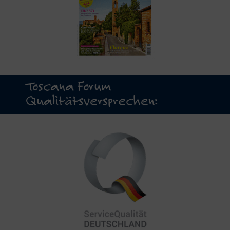
Toscana Forum
Qualitätsversprechen: