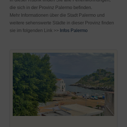
die sich in der Provinz Palermo befinden.
Mehr Informationen über die Stadt Palermo und
weitere sehenswerte Städte in dieser Provinz finden
sie im folgenden Link >>
Infos Palermo