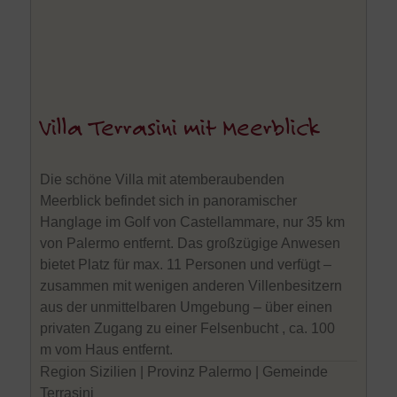
Villa Terrasini mit Meerblick
Die schöne Villa mit atemberaubenden
Meerblick befindet sich in panoramischer
Hanglage im Golf von Castellammare, nur 35 km
von Palermo entfernt. Das großzügige Anwesen
bietet Platz für max. 11 Personen und verfügt –
zusammen mit wenigen anderen Villenbesitzern
aus der unmittelbaren Umgebung – über einen
privaten Zugang zu einer Felsenbucht , ca. 100
m vom Haus entfernt.
Region Sizilien | Provinz Palermo | Gemeinde
Terrasini