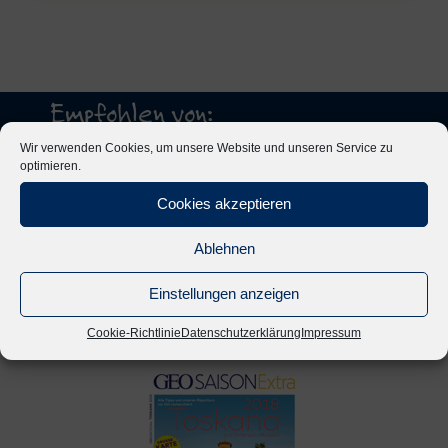
Empfohlen von:
Wir verwenden Cookies, um unsere Website und unseren Service zu
optimieren.
Cookies akzeptieren
Ablehnen
Einstellungen anzeigen
Cookie-Richtlinie
Datenschutzerklärung
Impressum