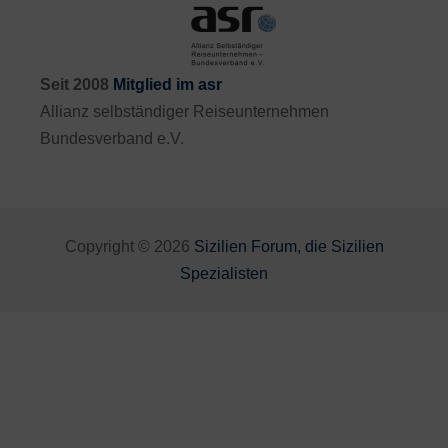
Seit 2008
Mitglied im asr
Allianz selbständiger Reiseunternehmen
Bundesverband e.V.
Copyright © 2026
Sizilien Forum, die Sizilien
Spezialisten