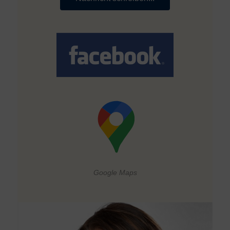
Google Maps