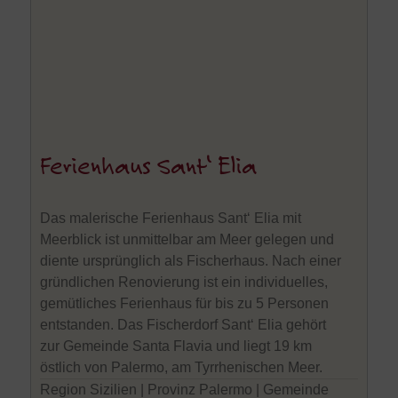
Ferienhaus Sant‘ Elia
Das malerische Ferienhaus Sant‘ Elia mit
Meerblick ist unmittelbar am Meer gelegen und
diente ursprünglich als Fischerhaus. Nach einer
gründlichen Renovierung ist ein individuelles,
gemütliches Ferienhaus für bis zu 5 Personen
entstanden. Das Fischerdorf Sant‘ Elia gehört
zur Gemeinde Santa Flavia und liegt 19 km
östlich von Palermo, am Tyrrhenischen Meer.
Region Sizilien | Provinz Palermo | Gemeinde