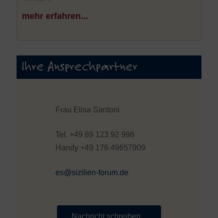
mehr erfahren...
Ihre Ansprechpartner
Frau Elisa Santoni
Tel. +49 89 123 92 998
Handy +49 176 49657909
es@sizilien-forum.de
Nachricht schreiben...