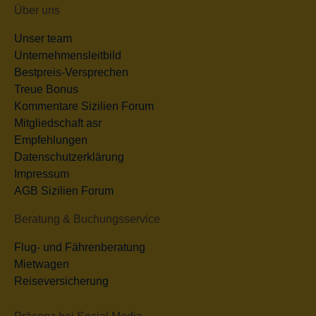
Über uns
Unser team
Unternehmensleitbild
Bestpreis-Versprechen
Treue Bonus
Kommentare Sizilien Forum
Mitgliedschaft asr
Empfehlungen
Datenschutzerklärung
Impressum
AGB Sizilien Forum
Beratung & Buchungsservice
Flug- und Fährenberatung
Mietwagen
Reiseversicherung