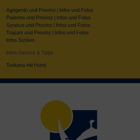
Agrigento und Provinz | Infos und Fotos
Palermo und Provinz | Infos und Fotos
Syrakus und Provinz | Infos und Fotos
Trapani und Provinz | Infos und Fotos
Infos Sizilien
Infos-Service & Tipps
Toskana mit Hund