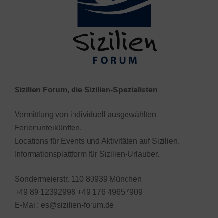
Sizilien Forum, die Sizilien-Spezialisten
Vermittlung von individuell ausgewählten
Ferienunterkünften,
Locations für Events und Aktivitäten auf Sizilien.
Informationsplattform für Sizilien-Urlauber.
Sondermeierstr. 110 80939 München
+49 89 12392998 +49 176 49657909
E-Mail: es@sizilien-forum.de