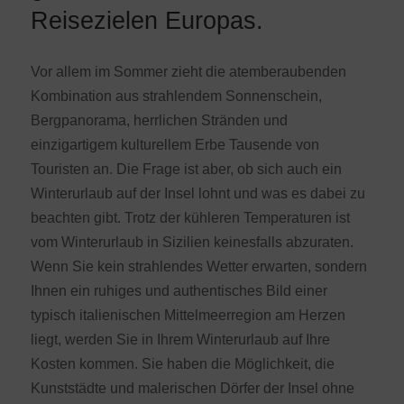
Reisezielen Europas.
Vor allem im Sommer zieht die atemberaubenden
Kombination aus strahlendem Sonnenschein,
Bergpanorama, herrlichen Stränden und
einzigartigem kulturellem Erbe Tausende von
Touristen an. Die Frage ist aber, ob sich auch ein
Winterurlaub auf der Insel lohnt und was es dabei zu
beachten gibt. Trotz der kühleren Temperaturen ist
vom Winterurlaub in Sizilien keinesfalls abzuraten.
Wenn Sie kein strahlendes Wetter erwarten, sondern
Ihnen ein ruhiges und authentisches Bild einer
typisch italienischen Mittelmeerregion am Herzen
liegt, werden Sie in Ihrem Winterurlaub auf Ihre
Kosten kommen. Sie haben die Möglichkeit, die
Kunststädte und malerischen Dörfer der Insel ohne