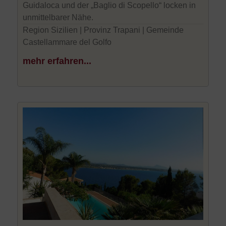
Guidaloca und der „Baglio di Scopello“ locken in
unmittelbarer Nähe.
Region Sizilien | Provinz Trapani | Gemeinde
Castellammare del Golfo
mehr erfahren...