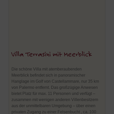
Villa Terrasini mit Meerblick
Die schöne Villa mit atemberaubenden
Meerblick befindet sich in panoramischer
Hanglage im Golf von Castellammare, nur 35 km
von Palermo entfernt. Das großzügige Anwesen
bietet Platz für max. 11 Personen und verfügt –
zusammen mit wenigen anderen Villenbesitzern
aus der unmittelbaren Umgebung – über einen
privaten Zugang zu einer Felsenbucht , ca. 100