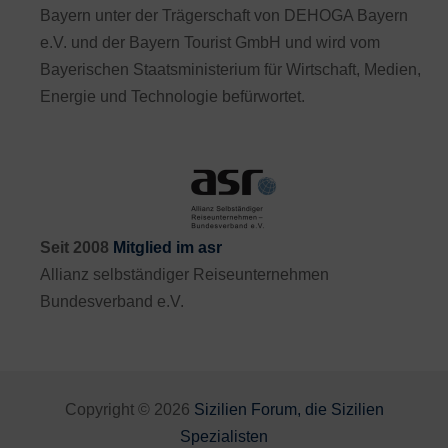
Bayern unter der Trägerschaft von DEHOGA Bayern
e.V. und der Bayern Tourist GmbH und wird vom
Bayerischen Staatsministerium für Wirtschaft, Medien,
Energie und Technologie befürwortet.
Seit 2008
Mitglied im asr
Allianz selbständiger Reiseunternehmen
Bundesverband e.V.
Copyright © 2026
Sizilien Forum, die Sizilien
Spezialisten