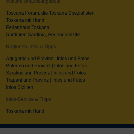
Weitere Urlaubsangebote
Toscana Forum, die Toskana Spezialisten
Toskana mit Hund
Ferienhaus Toskana
Sardinien Sardinia, Feriendomizile
Regionen-Infos & Tipps
Agrigento und Provinz | Infos und Fotos
Palermo und Provinz | Infos und Fotos
Syrakus und Provinz | Infos und Fotos
Trapani und Provinz | Infos und Fotos
Infos Sizilien
Infos-Service & Tipps
Toskana mit Hund