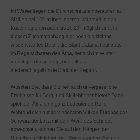
Im Winter liegen die Durchschnittstemperaturen auf
Sizilien bei 10° im Inselinneren, während in den
Küstenregionen auch bis zu 20° möglich sind. In
diesem Zusammenhang hier noch ein kleines
wissenswertes Detail: die Stadt Catania liegt quasi
im Regenschatten des Ätna, der sich im Winter
anmutiger den je zeigt, und gilt als
niederschlagsärmste Stadt der Region.
Wussten Sie, dass Sizilien auch unvergessliche
Erlebnisse für Berg- und Skiliebhaber bietet? Dabei
spielt der Ätna eine ganz bedeutende Rolle.
Während sich auf dem höchsten Vulkan Europas das
Schwarz der Lava mit dem Weiß des Schnees
abwechselt, können Sie auf den Hängen der
Umgebung Skifahren und Snowboarden. Auf den