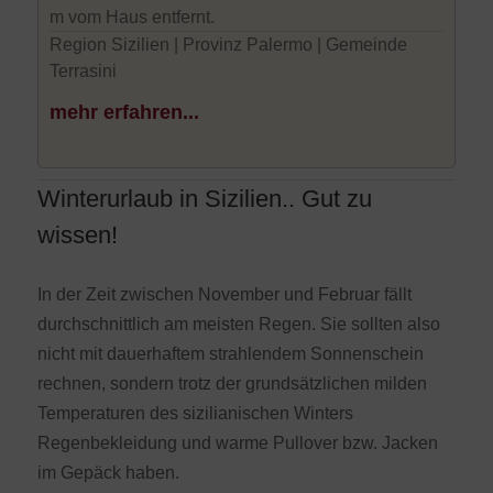
m vom Haus entfernt.
Region Sizilien | Provinz Palermo | Gemeinde
Terrasini
mehr erfahren...
Winterurlaub in Sizilien.. Gut zu
wissen!
In der Zeit zwischen November und Februar fällt
durchschnittlich am meisten Regen. Sie sollten also
nicht mit dauerhaftem strahlendem Sonnenschein
rechnen, sondern trotz der grundsätzlichen milden
Temperaturen des sizilianischen Winters
Regenbekleidung und warme Pullover bzw. Jacken
im Gepäck haben.