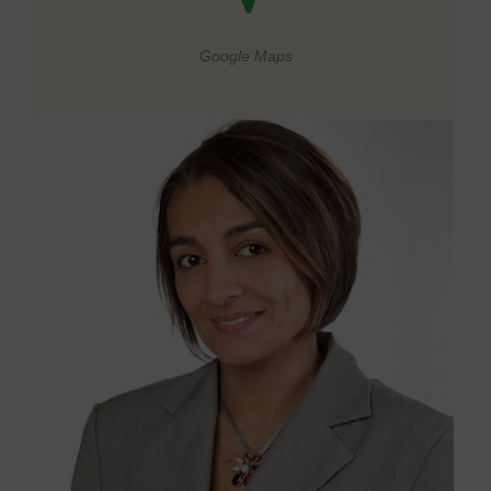
Google Maps