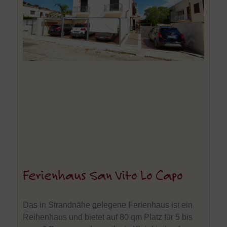
Ferienhaus San Vito Lo Capo
Das in Strandnähe gelegene Ferienhaus ist ein
Reihenhaus und bietet auf 80 qm Platz für 5 bis