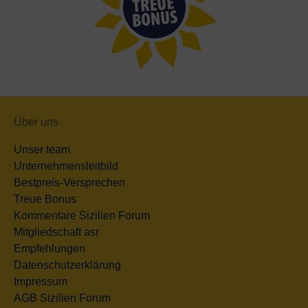
Über uns
Unser team
Unternehmensleitbild
Bestpreis-Versprechen
Treue Bonus
Kommentare Sizilien Forum
Mitgliedschaft asr
Empfehlungen
Datenschutzerklärung
Impressum
AGB Sizilien Forum