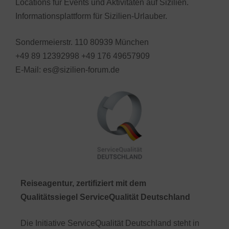
Locations für Events und Aktivitäten auf Sizilien.
Informationsplattform für Sizilien-Urlauber.
Sondermeierstr. 110 80939 München
+49 89 12392998 +49 176 49657909
E-Mail: es@sizilien-forum.de
Reiseagentur, zertifiziert mit dem
Qualitätssiegel ServiceQualität Deutschland
Die Initiative ServiceQualität Deutschland steht in