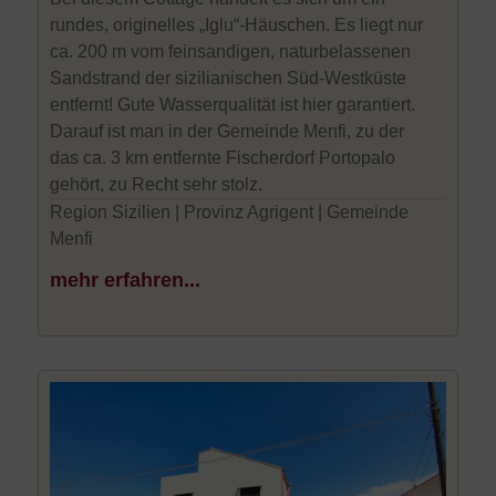
rundes, originelles „Iglu“-Häuschen. Es liegt nur
ca. 200 m vom feinsandigen, naturbelassenen
Sandstrand der sizilianischen Süd-Westküste
entfernt! Gute Wasserqualität ist hier garantiert.
Darauf ist man in der Gemeinde Menfi, zu der
das ca. 3 km entfernte Fischerdorf Portopalo
gehört, zu Recht sehr stolz.
Region Sizilien | Provinz Agrigent | Gemeinde
Menfi
mehr erfahren...