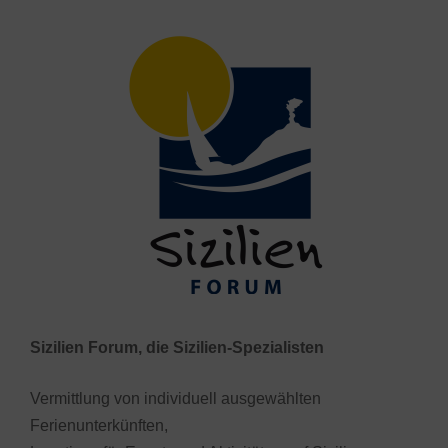
Sizilien Forum, die Sizilien-Spezialisten
Vermittlung von individuell ausgewählten
Ferienunterkünften,