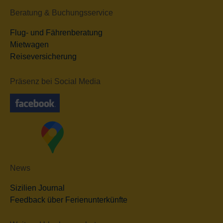
Beratung & Buchungsservice
Flug- und Fährenberatung
Mietwagen
Reiseversicherung
Präsenz bei Social Media
News
Sizilien Journal
Feedback über Ferienunterkünfte