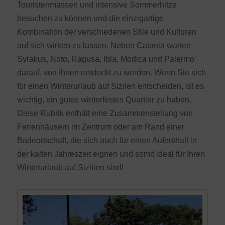
Touristenmassen und intensive Sommerhitze
besuchen zu können und die einzigartige
Kombination der verschiedenen Stile und Kulturen
auf sich wirken zu lassen. Neben Catania warten
Syrakus, Noto, Ragusa, Ibla, Modica und Palermo
darauf, von Ihnen entdeckt zu werden. Wenn Sie sich
für einen Winterurlaub auf Sizilen entscheiden, ist es
wichtig, ein gutes winterfestes Quartier zu haben.
Diese Rubrik enthält eine Zusammenstellung von
Ferienhäusern im Zentrum oder am Rand einer
Badeortschaft, die sich auch für einen Aufenthalt in
der kalten Jahreszeit eignen und somit ideal für Ihren
Winterurlaub auf Sizilien sind!