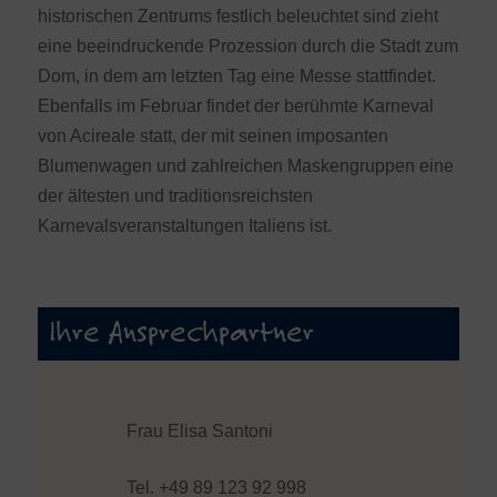
historischen Zentrums festlich beleuchtet sind zieht
eine beeindruckende Prozession durch die Stadt zum
Dom, in dem am letzten Tag eine Messe stattfindet.
Ebenfalls im Februar findet der berühmte Karneval
von Acireale statt, der mit seinen imposanten
Blumenwagen und zahlreichen Maskengruppen eine
der ältesten und traditionsreichsten
Karnevalsveranstaltungen Italiens ist.
Ihre Ansprechpartner
Frau Elisa Santoni
Tel. +49 89 123 92 998