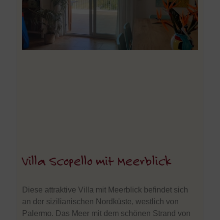
Villa Scopello mit Meerblick
Diese attraktive Villa mit Meerblick befindet sich
an der sizilianischen Nordküste, westlich von
Palermo. Das Meer mit dem schönen Strand von