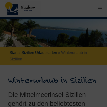
Start
»
Sizilien Urlaubsarten
»
Winterurlaub in
Sizilien
Winterurlaub in Sizilien
Die Mittelmeerinsel Sizilien
gehört zu den beliebtesten