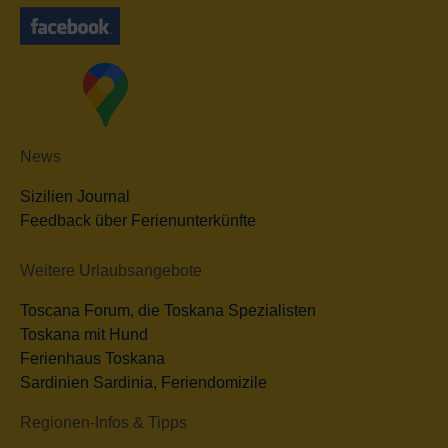
News
Sizilien Journal
Feedback über Ferienunterkünfte
Weitere Urlaubsangebote
Toscana Forum, die Toskana Spezialisten
Toskana mit Hund
Ferienhaus Toskana
Sardinien Sardinia, Feriendomizile
Regionen-Infos & Tipps