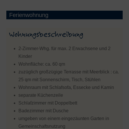
Ferienwohnung
Wohnungsbeschreibung
2-Zimmer-Whg. für max. 2 Erwachsene und 2
Kinder
Wohnfläche: ca. 60 qm
zuzüglich großzügige Terrasse mit Meerblick : ca.
25 qm mit Sonnenschirm, Tisch, Stühlen
Wohnraum mit Schlafsofa, Essecke und Kamin
separate Küchenzeile
Schlafzimmer mit Doppelbett
Badezimmer mit Dusche
umgeben von einem eingezäunten Garten in
Gemeinschaftsnutzung