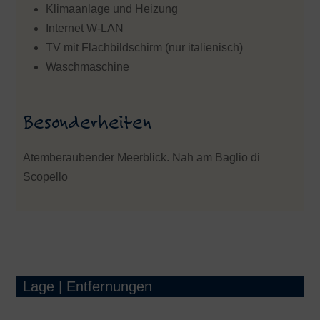
Klimaanlage und Heizung
Internet W-LAN
TV mit Flachbildschirm (nur italienisch)
Waschmaschine
Besonderheiten
Atemberaubender Meerblick. Nah am Baglio di
Scopello
Lage | Entfernungen