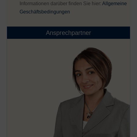
Informationen darüber finden Sie hier:
Allgemeine
Geschäftsbedingungen
Ansprechpartner