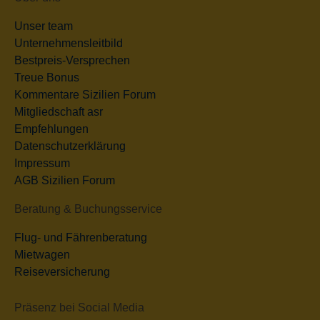
Unser team
Unternehmensleitbild
Bestpreis-Versprechen
Treue Bonus
Kommentare Sizilien Forum
Mitgliedschaft asr
Empfehlungen
Datenschutzerklärung
Impressum
AGB Sizilien Forum
Beratung & Buchungsservice
Flug- und Fährenberatung
Mietwagen
Reiseversicherung
Präsenz bei Social Media