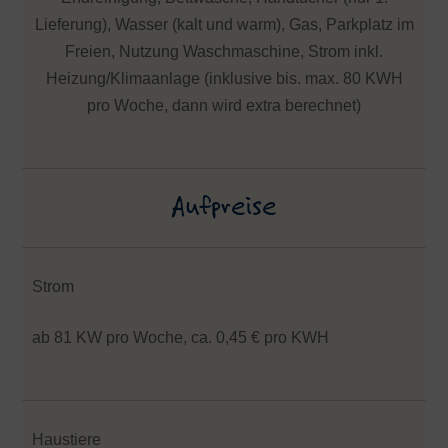
Lieferung), Wasser (kalt und warm), Gas, Parkplatz im
Freien, Nutzung Waschmaschine, Strom inkl.
Heizung/Klimaanlage (inklusive bis. max. 80 KWH
pro Woche, dann wird extra berechnet)
Aufpreise
Strom
ab 81 KW pro Woche, ca. 0,45 € pro KWH
Haustiere