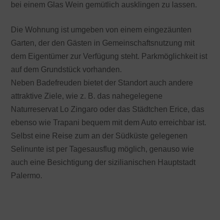
bei einem Glas Wein gemütlich ausklingen zu lassen.
Die Wohnung ist umgeben von einem eingezäunten
Garten, der den Gästen in Gemeinschaftsnutzung mit
dem Eigentümer zur Verfügung steht. Parkmöglichkeit ist
auf dem Grundstück vorhanden.
Neben Badefreuden bietet der Standort auch andere
attraktive Ziele, wie z. B. das nahegelegene
Naturreservat Lo Zingaro oder das Städtchen Erice, das
ebenso wie Trapani bequem mit dem Auto erreichbar ist.
Selbst eine Reise zum an der Südküste gelegenen
Selinunte ist per Tagesausflug möglich, genauso wie
auch eine Besichtigung der sizilianischen Hauptstadt
Palermo.