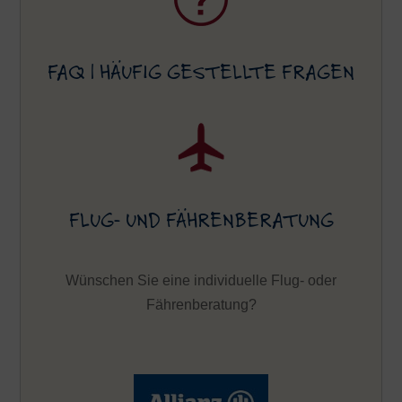
FAQ | HÄUFIG GESTELLTE FRAGEN
FLUG- UND FÄHRENBERATUNG
Wünschen Sie eine individuelle Flug- oder
Fährenberatung?