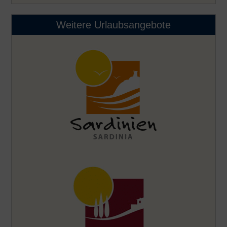
Weitere Urlaubsangebote