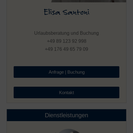
Elisa Santoni
Urlaubsberatung und Buchung
+49 89 123 92 998
+49 176 49 65 79 09
Anfrage | Buchung
Kontakt
Dienstleistungen