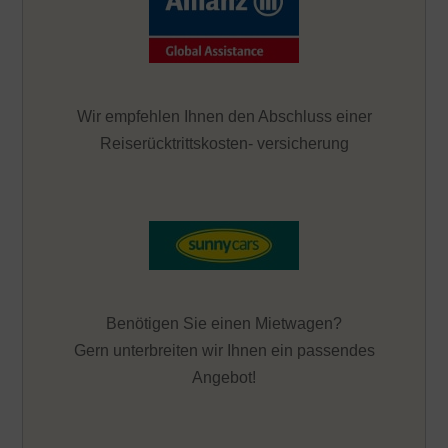
Wir empfehlen Ihnen den Abschluss einer
Reiserücktrittskosten- versicherung
Benötigen Sie einen Mietwagen?
Gern unterbreiten wir Ihnen ein passendes
Angebot!