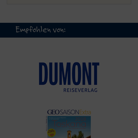
Empfohlen von: