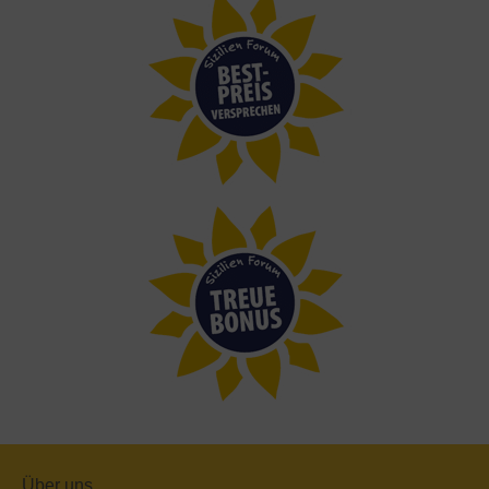
Über uns