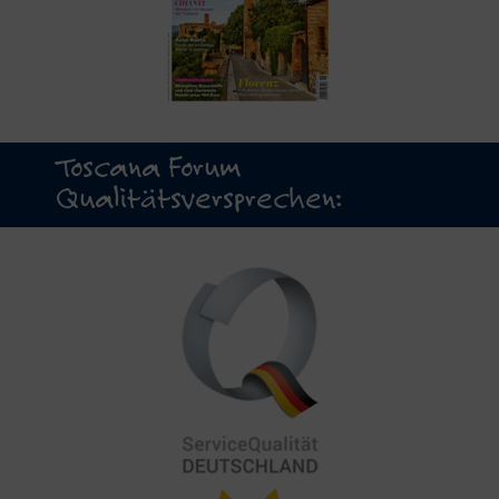
Toscana Forum
Qualitätsversprechen: