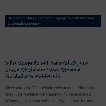
Hausbeschreibung
Ferienwohnung
Lage
Preise
Konditionen
Buchung
Bewertungen
Villa Scopello mit Meerblick, nur
einen Steinwurf vom Strand
Guidaloca entfernt!
Diese attraktive Villa befindet sich an der sizilianischen
Nordküste, westlich von Palermo und besteht aus 2
Wohnungen. In einer wohnt der Eigentümer, die andere