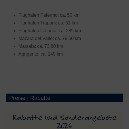
Flughafen Palermo: ca. 50 km
Flughafen Trapani: ca. 61 km
Flughafen Catania: ca. 285 km
Mazara del Vallo: ca. 79,50 km
Marsala: ca. 73,80 km
Agrigento: ca. 149 km
Preise | Rabatte
Rabatte und Sonderangebote
2026