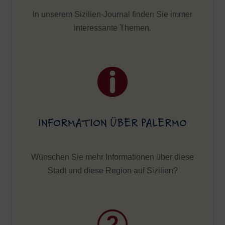
In unserem Sizilien-Journal finden Sie immer
interessante Themen.
INFORMATION ÜBER PALERMO
Wünschen Sie mehr Informationen über diese
Stadt und diese Region auf Sizilien?