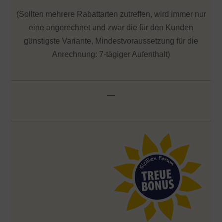
(Sollten mehrere Rabattarten zutreffen, wird immer nur
eine angerechnet und zwar die für den Kunden
günstigste Variante, Mindestvoraussetzung für die
Anrechnung: 7-tägiger Aufenthalt)
—