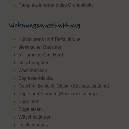
Parkplatz innerhalb des Grundstücks
Wohnungsausstattung
Kühlschrank und Tiefkühltruhe
elektrischer Backofen
5-Flammen-Gas-Herd
Geschirrspüler
Waschbecken
Espresso-Mokka
Geschirr, Besteck, Gläser (Basisausstattung)
Töpfe und Pfannen (Basisausstattung)
Bügelbrett
Bügeleisen
Wäscheständer
Insektenschutz