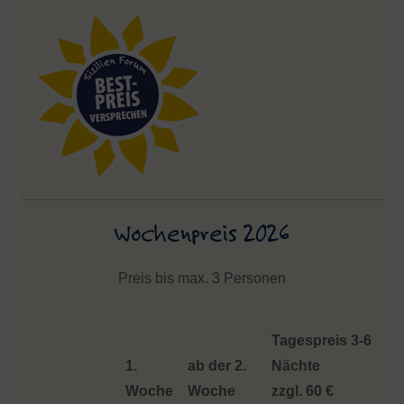
Wochenpreis 2026
Preis bis max. 3 Personen
Tagespreis 3-6
1.
ab der 2.
Nächte
Woche
Woche
zzgl. 60 €