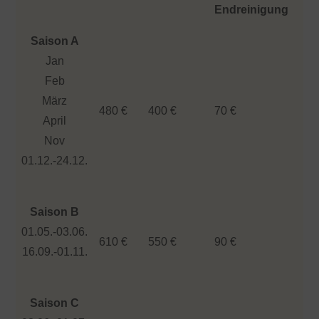
Endreinigung
Saison A
Jan
Feb
März
480 €
400 €
70 €
April
Nov
01.12.-24.12.
Saison B
01.05.-03.06.
610 €
550 €
90 €
16.09.-01.11.
Saison C