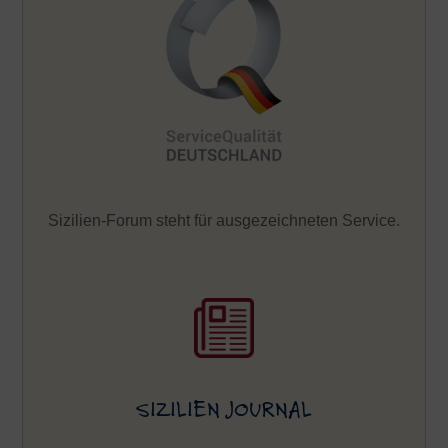
Sizilien-Forum steht für ausgezeichneten Service.
SIZILIEN JOURNAL