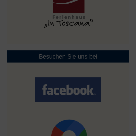
Besuchen Sie uns bei