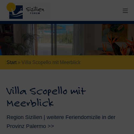
Start
»
Villa Scopello mit Meerblick
Villa Scopello mit
Meerblick
Region Sizilien | weitere Feriendomizile in der
Provinz Palermo >>