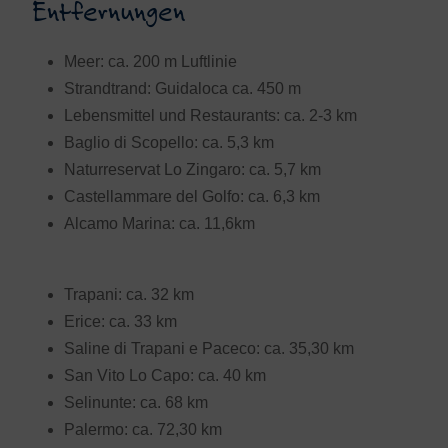
Entfernungen
Meer: ca. 200 m Luftlinie
Strandtrand: Guidaloca ca. 450 m
Lebensmittel und Restaurants: ca. 2-3 km
Baglio di Scopello: ca. 5,3 km
Naturreservat Lo Zingaro: ca. 5,7 km
Castellammare del Golfo: ca. 6,3 km
Alcamo Marina: ca. 11,6km
Trapani: ca. 32 km
Erice: ca. 33 km
Saline di Trapani e Paceco: ca. 35,30 km
San Vito Lo Capo: ca. 40 km
Selinunte: ca. 68 km
Palermo: ca. 72,30 km