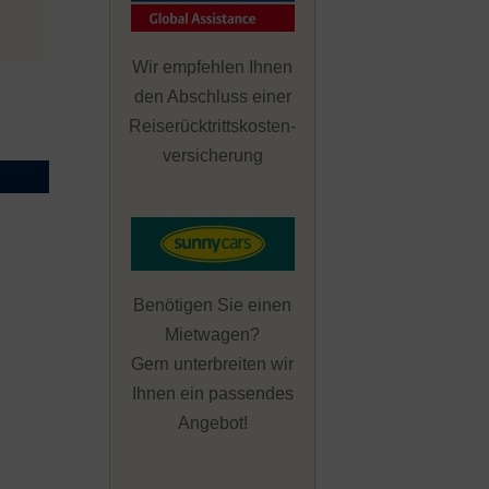
Wir empfehlen Ihnen
den Abschluss einer
Reiserücktrittskosten-
versicherung
Benötigen Sie einen
Mietwagen?
Gern unterbreiten wir
Ihnen ein passendes
Angebot!