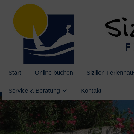
Start
Online buchen
Sizilien Ferienha
Service & Beratung
Kontakt