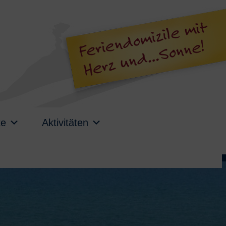
te
Aktivitäten