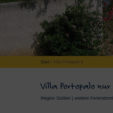
Start
»
Villa Portopalo 6
Villa Portopalo n
Region Sizilien | weitere Feriendomi