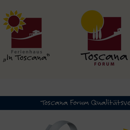
Toscana Forum Qualitätsve