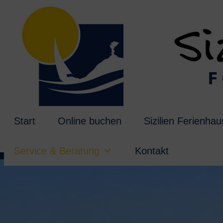
Start
Online buchen
Sizilien Ferienha
Service & Beratung
Kontakt