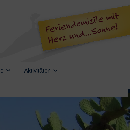
te
Aktivitäten