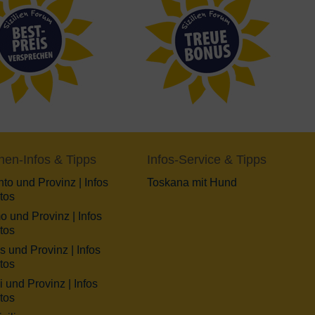
nen-Infos & Tipps
Infos-Service & Tipps
to und Provinz | Infos
Toskana mit Hund
tos
o und Provinz | Infos
tos
s und Provinz | Infos
tos
 und Provinz | Infos
tos