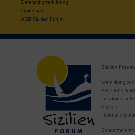
Datenschutzerklärung
Impressum
AGB Sizilien Forum
Sizilien Forum,
Vermittlung von
Ferienunterkünf
Locations für Ev
Sizilien.
Informationsplat
Sondermeierstr