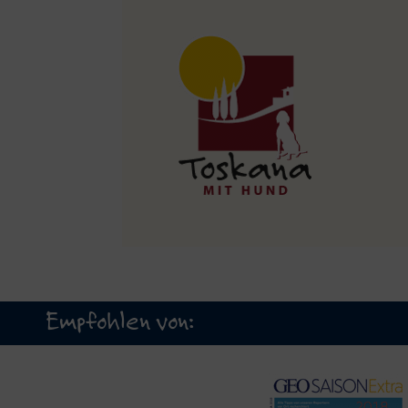
Empfohlen von: