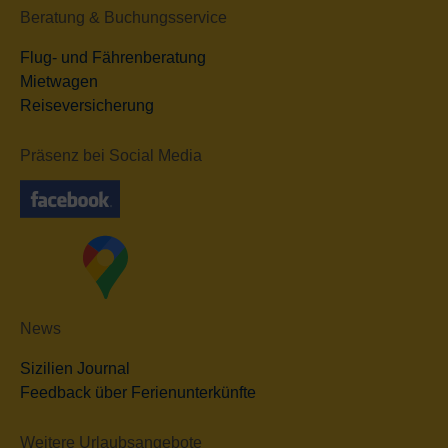
Beratung & Buchungsservice
Flug- und Fährenberatung
Mietwagen
Reiseversicherung
Präsenz bei Social Media
News
Sizilien Journal
Feedback über Ferienunterkünfte
Weitere Urlaubsangebote