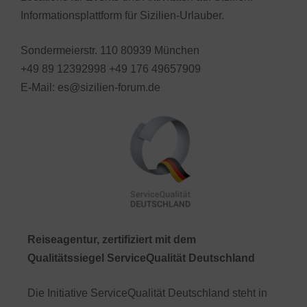
Informationsplattform für Sizilien-Urlauber.
Sondermeierstr. 110 80939 München
+49 89 12392998 +49 176 49657909
E-Mail: es@sizilien-forum.de
Reiseagentur, zertifiziert mit dem
Qualitätssiegel ServiceQualität Deutschland
Die Initiative ServiceQualität Deutschland steht in