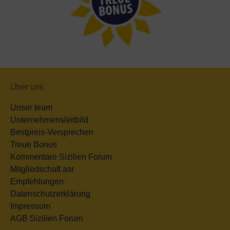
Über uns
Unser team
Unternehmensleitbild
Bestpreis-Versprechen
Treue Bonus
Kommentare Sizilien Forum
Mitgliedschaft asr
Empfehlungen
Datenschutzerklärung
Impressum
AGB Sizilien Forum