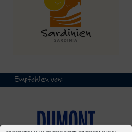
Empfohlen von: