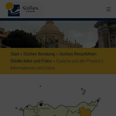
Start
»
Sizilien Beratung
»
Sizilien Reiseführer:
Städte-Infos und Fotos
»
Catania und die Provinz |
Informationen und Fotos