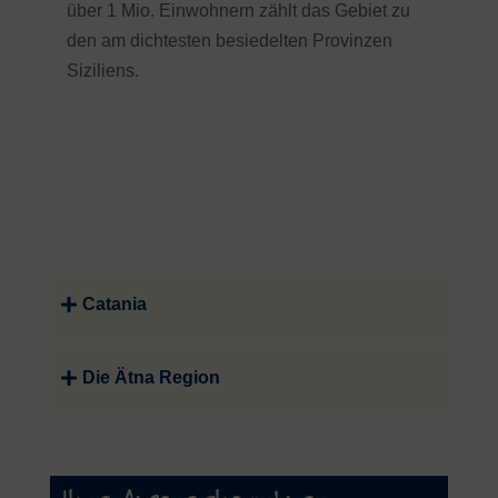
über 1 Mio. Einwohnern zählt das Gebiet zu
den am dichtesten besiedelten Provinzen
Siziliens.
Catania
Die Ätna Region