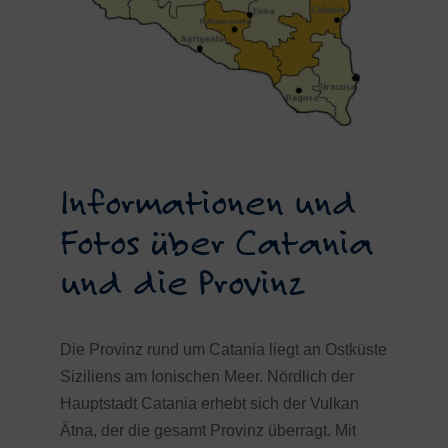
Informationen und
Fotos über Catania
und die Provinz
Die Provinz rund um Catania liegt an Ostküste
Siziliens am Ionischen Meer. Nördlich der
Hauptstadt Catania erhebt sich der Vulkan
Ätna, der die gesamt Provinz überragt. Mit