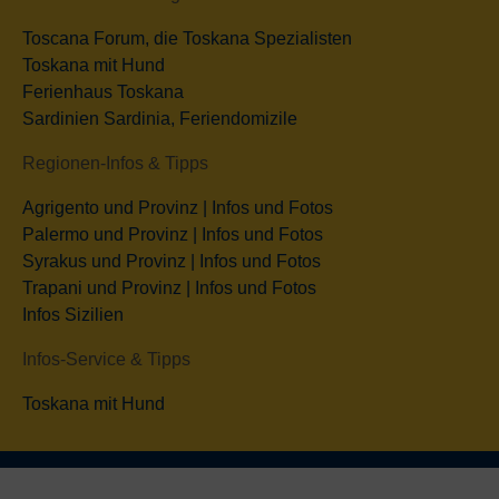
Toscana Forum, die Toskana Spezialisten
Toskana mit Hund
Ferienhaus Toskana
Sardinien Sardinia, Feriendomizile
Regionen-Infos & Tipps
Agrigento und Provinz | Infos und Fotos
Palermo und Provinz | Infos und Fotos
Syrakus und Provinz | Infos und Fotos
Trapani und Provinz | Infos und Fotos
Infos Sizilien
Infos-Service & Tipps
Toskana mit Hund