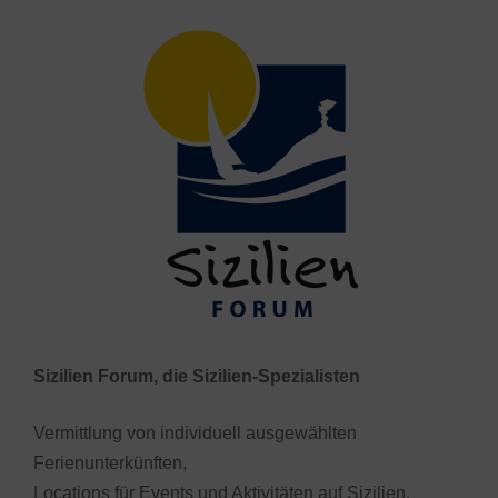
Sizilien Forum, die Sizilien-Spezialisten
Vermittlung von individuell ausgewählten
Ferienunterkünften,
Locations für Events und Aktivitäten auf Sizilien.