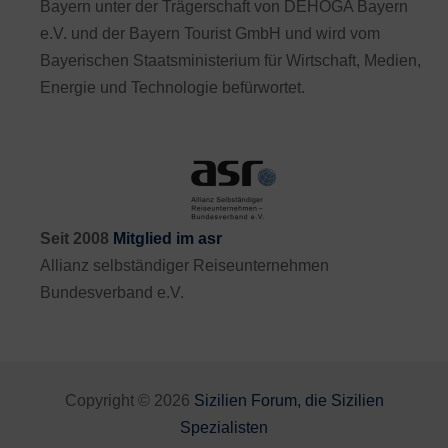
Bayern unter der Trägerschaft von DEHOGA Bayern
e.V. und der Bayern Tourist GmbH und wird vom
Bayerischen Staatsministerium für Wirtschaft, Medien,
Energie und Technologie befürwortet.
Seit 2008
Mitglied im asr
Allianz selbständiger Reiseunternehmen
Bundesverband e.V.
Copyright © 2026
Sizilien Forum, die Sizilien
Spezialisten