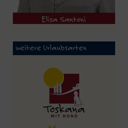
weitere Urlaubsarten