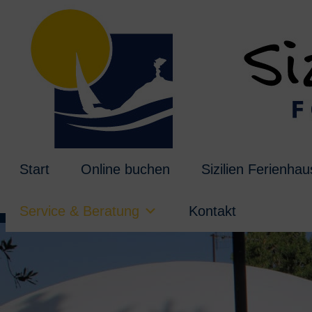
Start
Online buchen
Sizilien Ferienha
Service & Beratung
Kontakt