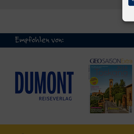
Empfohlen von: