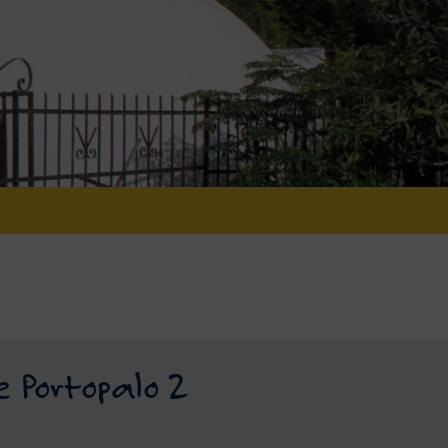
Portopalo 2