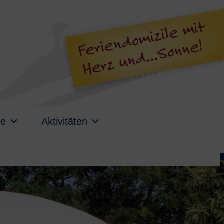
te
Aktivitäten