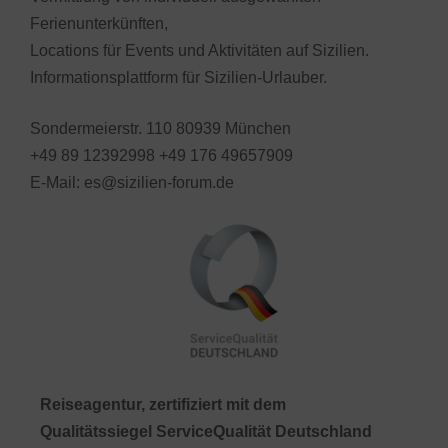
Ferienunterkünften,
Locations für Events und Aktivitäten auf Sizilien.
Informationsplattform für Sizilien-Urlauber.
Sondermeierstr. 110 80939 München
+49 89 12392998 +49 176 49657909
E-Mail: es@sizilien-forum.de
Reiseagentur, zertifiziert mit dem
Qualitätssiegel ServiceQualität Deutschland