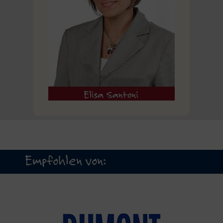
Empfohlen von: