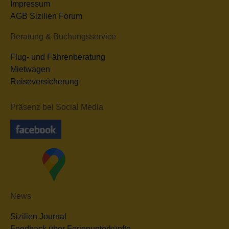
Impressum
AGB Sizilien Forum
Beratung & Buchungsservice
Flug- und Fährenberatung
Mietwagen
Reiseversicherung
Präsenz bei Social Media
News
Sizilien Journal
Feedback über Ferienunterkünfte