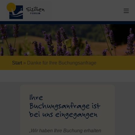
Start
»
Danke für Ihre Buchungsanfrage
Ihre
Buchungsanfrage ist
bei uns eingegangen
„Wir haben Ihre Buchung erhalten