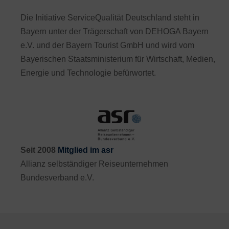
Die Initiative ServiceQualität Deutschland steht in
Bayern unter der Trägerschaft von DEHOGA Bayern
e.V. und der Bayern Tourist GmbH und wird vom
Bayerischen Staatsministerium für Wirtschaft, Medien,
Energie und Technologie befürwortet.
Seit 2008
Mitglied im asr
Allianz selbständiger Reiseunternehmen
Bundesverband e.V.