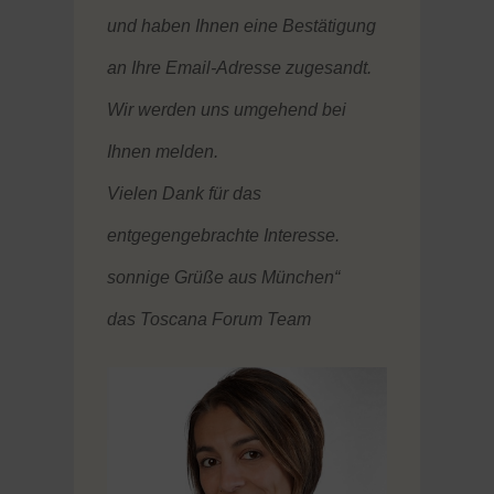
und haben Ihnen eine Bestätigung
an Ihre Email-Adresse zugesandt.
Wir werden uns umgehend bei
Ihnen melden.
Vielen Dank für das
entgegengebrachte Interesse.
sonnige Grüße aus München“
das Toscana Forum Team