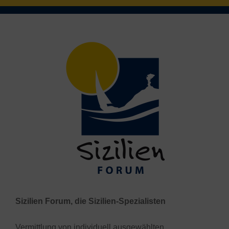
Sizilien Forum, die Sizilien-Spezialisten
Vermittlung von individuell ausgewählten