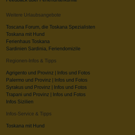
Weitere Urlaubsangebote
Toscana Forum, die Toskana Spezialisten
Toskana mit Hund
Ferienhaus Toskana
Sardinien Sardinia, Feriendomizile
Regionen-Infos & Tipps
Agrigento und Provinz | Infos und Fotos
Palermo und Provinz | Infos und Fotos
Syrakus und Provinz | Infos und Fotos
Trapani und Provinz | Infos und Fotos
Infos Sizilien
Infos-Service & Tipps
Toskana mit Hund